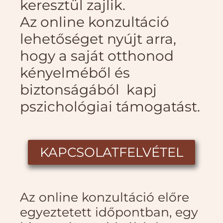
keresztül zajlik.
Az online konzultáció
lehetőséget nyújt arra,
hogy a saját otthonod
kényelméből és
biztonságából kapj
pszichológiai támogatást.
KAPCSOLATFELVÉTEL
Az online konzultáció előre
egyeztetett időpontban, egy